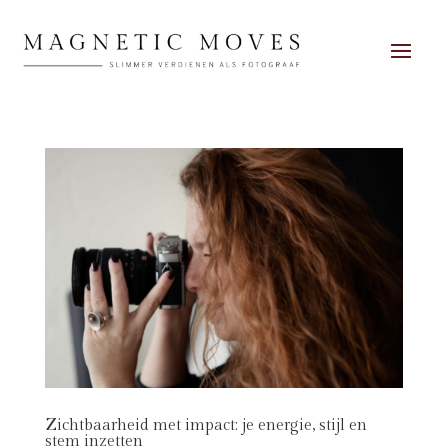
Zichtbaarheid met impact: je energie, stijl en
stem inzetten