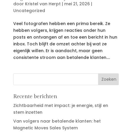
door
Kristel van Herpt
|
mei 21, 2026
|
Uncategorized
Veel fotografen hebben een prima bereik. Ze
hebben volgers, krijgen reacties onder hun
posts en ontvangen af en toe een bericht in hun
inbox. Toch blijft de omzet achter bij wat ze
eigenlijk willen. Er is aandacht, maar geen
consistente stroom aan betalende klanten....
Recente berichten
Zichtbaarheid met impact: je energie, stijl en
stem inzetten
Van volgers naar betalende klanten: het
Magnetic Moves Sales System