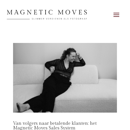
Van volgers naar betalende klanten: het
Magnetic Moves Sales System