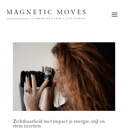
Zichtbaarheid met impact: je energie, stijl en
stem inzetten